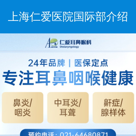
上海仁爱医院国际部介绍