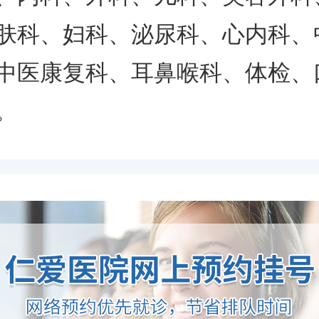
肤科、妇科、泌尿科、心内科、
中医康复科、耳鼻喉科、体检、
。