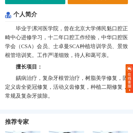
个人简介
毕业于漯河医学院，曾在北京大学傅民魁口腔正
畸中心进修学习，十二年口腔工作经验，中华口腔医
学会（CSA）会员、士卓曼SCA种植培训学员、景致
根管培训奖。
工作严谨细致，待人和蔼可亲。
擅长项目：
龋病治疗，复杂牙根管治疗，树脂美学修复，固
定义齿全瓷冠修复，活动义齿修复，种植二期修复，
常规及复杂牙拔除。
推荐专家