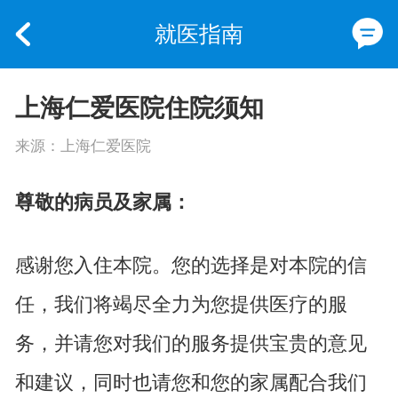
就医指南
上海仁爱医院住院须知
来源：上海仁爱医院
尊敬的病员及家属：
感谢您入住本院。您的选择是对本院的信
任，我们将竭尽全力为您提供医疗的服
务，并请您对我们的服务提供宝贵的意见
和建议，同时也请您和您的家属配合我们