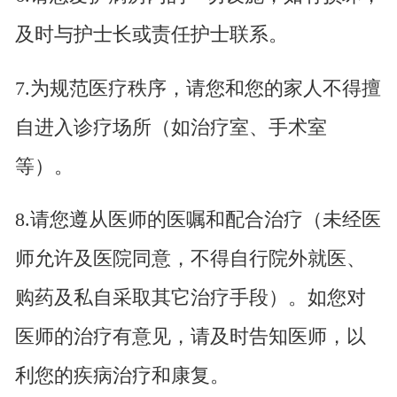
及时与护士长或责任护士联系。
7.为规范医疗秩序，请您和您的家人不得擅
自进入诊疗场所（如治疗室、手术室
等）。
8.请您遵从医师的医嘱和配合治疗（未经医
师允许及医院同意，不得自行院外就医、
购药及私自采取其它治疗手段）。如您对
医师的治疗有意见，请及时告知医师，以
利您的疾病治疗和康复。