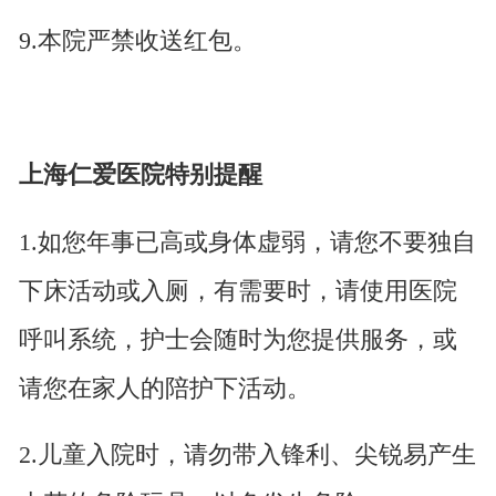
9.本院严禁收送红包。
上海仁爱医院特别提醒
1.如您年事已高或身体虚弱，请您不要独自
下床活动或入厕，有需要时，请使用医院
呼叫系统，护士会随时为您提供服务，或
请您在家人的陪护下活动。
2.儿童入院时，请勿带入锋利、尖锐易产生