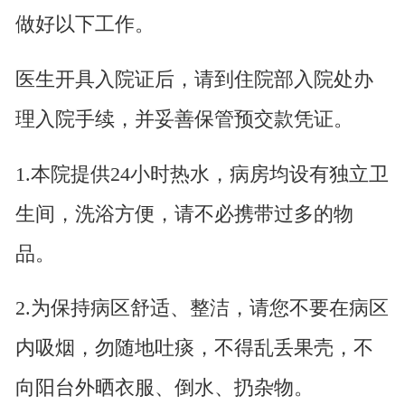
做好以下工作。
医生开具入院证后，请到住院部入院处办
理入院手续，并妥善保管预交款凭证。
1.本院提供24小时热水，病房均设有独立卫
生间，洗浴方便，请不必携带过多的物
品。
2.为保持病区舒适、整洁，请您不要在病区
内吸烟，勿随地吐痰，不得乱丢果壳，不
向阳台外晒衣服、倒水、扔杂物。