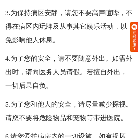
3.为保持病区安静，请您不要高声喧哗，不
得在病区内玩牌及从事其它娱乐活动，以
免影响他人休息。
4.为了您的安全，请不要随意外出。如需外
出时，请向医务人员请假。若擅自外出，
一切后果自负。
5.为了您和他人的安全，请尽量减少探视。
请您不要将危险物品和宠物等带进医院。
6.请您爱护病房内的一切设施，如有损坏，