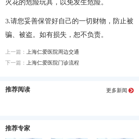
火花的危险玩具，以免发生危险。
3.请您妥善保管好自己的一切财物，防止被
骗、被盗。如有损失，恕不负责。
上一篇：
上海仁爱医院周边交通
下一篇：
上海仁爱医院门诊流程
推荐阅读
更多新闻
推荐专家