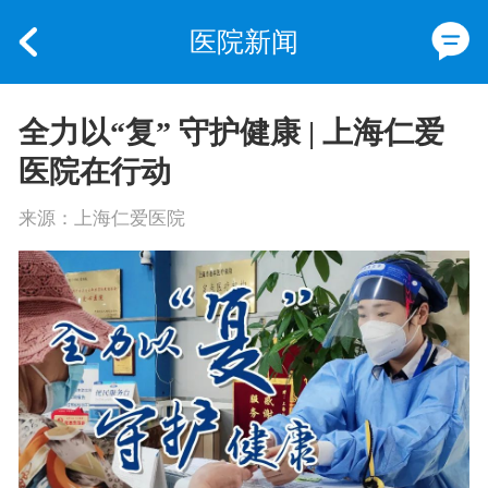
医院新闻
全力以“复” 守护健康 | 上海仁爱
医院在行动
来源：上海仁爱医院