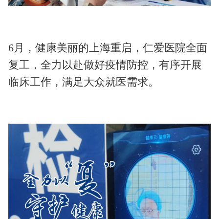
6月，健康美丽的上海重启，仁爱医院全面
复工，全力以赴做好疫情防控，有序开展
临床工作，满足大众就医需求。